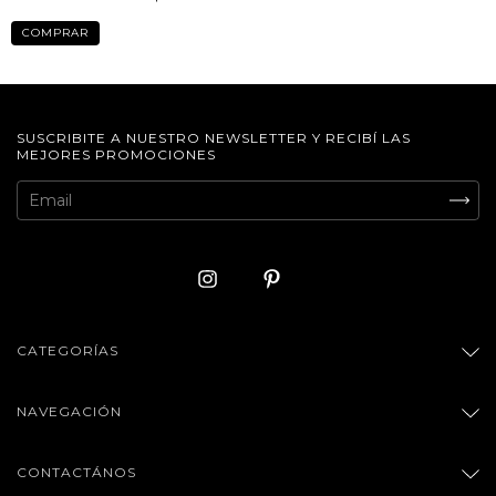
COMPRAR
SUSCRIBITE A NUESTRO NEWSLETTER Y RECIBÍ LAS
MEJORES PROMOCIONES
CATEGORÍAS
NAVEGACIÓN
CONTACTÁNOS