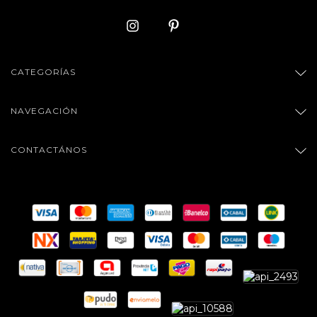
CATEGORÍAS
NAVEGACIÓN
CONTACTÁNOS