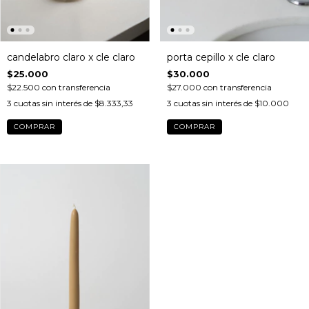
candelabro claro x cle claro
porta cepillo x cle claro
$25.000
$30.000
$22.500
con
transferencia
$27.000
con
transferencia
3
cuotas sin interés de
$8.333,33
3
cuotas sin interés de
$10.000