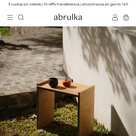
3 cuotas sin interés | 10 off% transferencia | encontranos en gorriti 1411
0