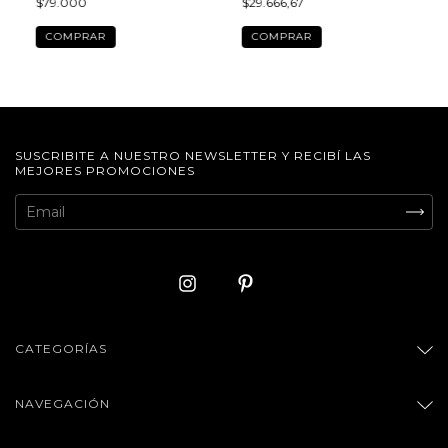
$79.000
$29.666,67
COMPRAR
SUSCRIBITE A NUESTRO NEWSLETTER Y RECIBÍ LAS
MEJORES PROMOCIONES
CATEGORÍAS
NAVEGACIÓN