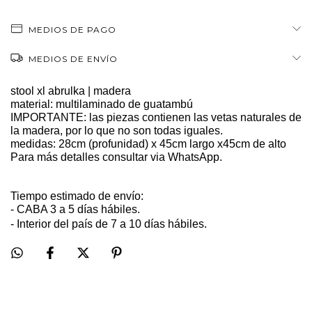
MEDIOS DE PAGO
MEDIOS DE ENVÍO
stool xl abrulka | madera
material: multilaminado de guatambú 
IMPORTANTE: las piezas contienen las vetas naturales de 
la madera, por lo que no son todas iguales.
medidas: 28cm (profunidad) x 45cm largo x45cm de alto
Para más detalles consultar via WhatsApp.
Tiempo estimado de envío:
- CABA 3 a 5 días hábiles. 
- Interior del país de 7 a 10 días hábiles.