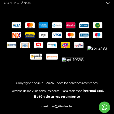
CONTACTÁNOS
Copyright abrulka - 2026. Todos los derechos reservados.
Defensa de las y los consumidores. Para reclamos
ingresá acá.
Botón de arrepentimiento